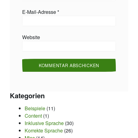
E-Mail-Adresse
*
Website
Kategorien
Beispiele
(11)
Content
(1)
Inklusive Sprache
(30)
Korrekte Sprache
(26)
Misc
(14)