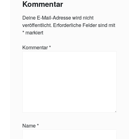
Kommentar
Deine E-Mail-Adresse wird nicht
veröffentlicht.
Erforderliche Felder sind mit
*
markiert
Kommentar
*
Name
*