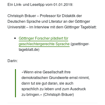
Ein Link- und Lesetipp vom 01.01.2019:
Christoph Bräuer – Professor für Didaktik der
Deutschen Sprache und Literatur an der Göttinger
Universität – im Interview mit dem Göttinger Tageblatt:
Göttinger Forscher plädiert für
geschlechtergerechte Sprache
(goettinger-
tageblatt.de)
Darin:
«Wenn eine Gesellschaft ihre
demokratischen Grundwerte ernst nimmt,
dann tut sie gut daran, sie auch
sprachlich zu leben und zum Ausdruck
zu bringen.» (Christoph Bräuer)