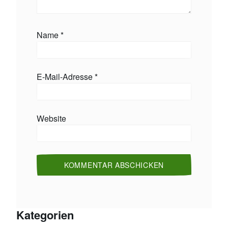
Name
*
E-Mail-Adresse
*
Website
Kategorien