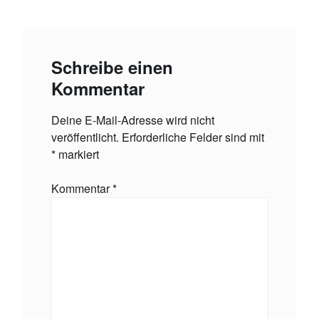
Schreibe einen
Kommentar
Deine E-Mail-Adresse wird nicht
veröffentlicht.
Erforderliche Felder sind mit
*
markiert
Kommentar
*