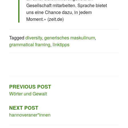
Gesellschaft mitarbeiten. Sprache bietet
uns eine Chance dazu, in jedem
Moment.» (zeit.de)
Tagged
diversity
,
generisches maskulinum
,
grammatical framing
,
linktipps
Beitragsnavigation
PREVIOUS POST
Wörter und Gewalt
NEXT POST
hannoveraner*innen